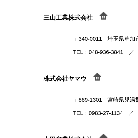
三山工業株式会社
〒340-0011 埼玉県草加市
TEL：048-936-3841 ／ 
株式会社ヤマウ
〒889-1301 宮崎県児
TEL：0983-27-1134 ／ 