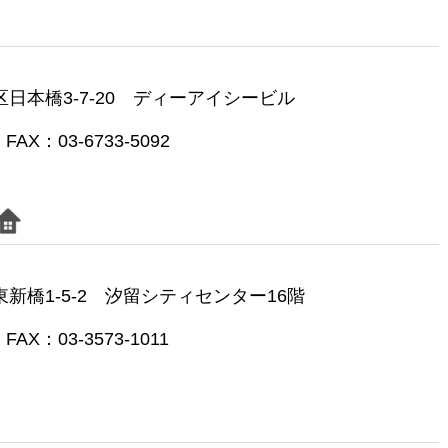
央区日本橋3-7-20 ディーアイシービル
FAX：03-6733-5092
区東新橋1-5-2 汐留シティセンター16階
FAX：03-3573-1011