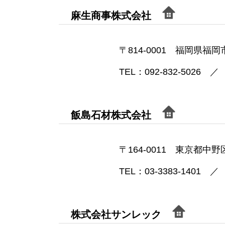
麻生商事株式会社
〒814-0001 福岡県福岡
TEL：092-832-5026 ／ 
飯島石材株式会社
〒164-0011 東京都中野区
TEL：03-3383-1401 ／ 
株式会社サンレック