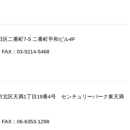
代田区二番町7-5 二番町平和ビル4F
FAX：03-5214-5468
大阪市北区天満1丁目19番4号 センチュリーパーク東天満
FAX：06-6353-1298