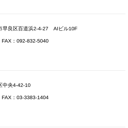
市早良区百道浜2-4-27 AIビル10F
FAX：092-832-5040
中央4-42-10
FAX：03-3383-1404