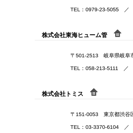
TEL：0979-23-5055 ／ 
株式会社東海ヒューム管
〒501-2513 岐阜県岐阜市
TEL：058-213-5111 ／ 
株式会社トミス
〒151-0053 東京都渋谷区
TEL：03-3370-6104 ／ 