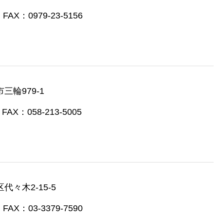
FAX：0979-23-5156
三輪979-1
FAX：058-213-5005
代々木2-15-5
FAX：03-3379-7590