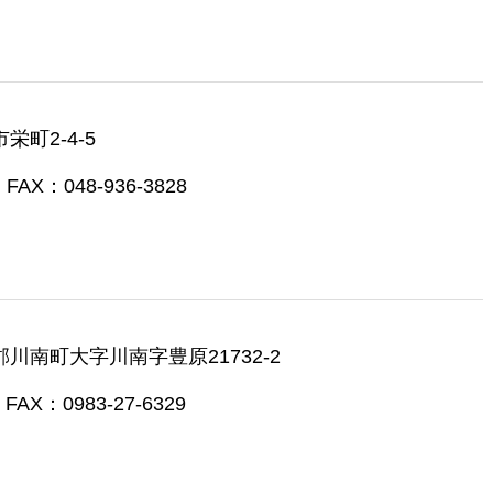
栄町2-4-5
FAX：048-936-3828
湯郡川南町大字川南字豊原21732-2
FAX：0983-27-6329