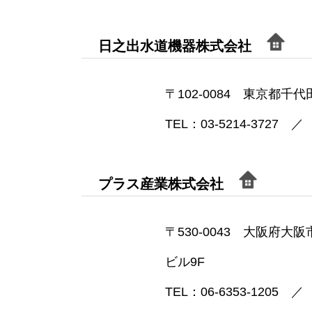
日之出水道機器株式会社
〒102-0084 東京都千
TEL：03-5214-3727 ／ 
プラス産業株式会社
〒530-0043 大阪府
ビル9F
TEL：06-6353-1205 ／ 