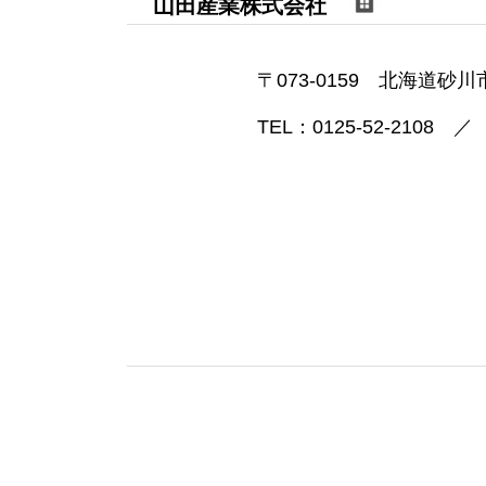
山田産業株式会社
〒073-0159 北海道砂
TEL：0125-52-2108 ／ 