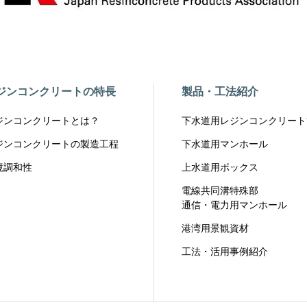
ジンコンクリートの特長
製品・工法紹介
ジンコンクリートとは？
下水道用レジンコンクリート
ジンコンクリートの製造工程
下水道用マンホール
境調和性
上水道用ボックス
電線共同溝特殊部
通信・電力用マンホール
港湾用景観資材
工法・活用事例紹介