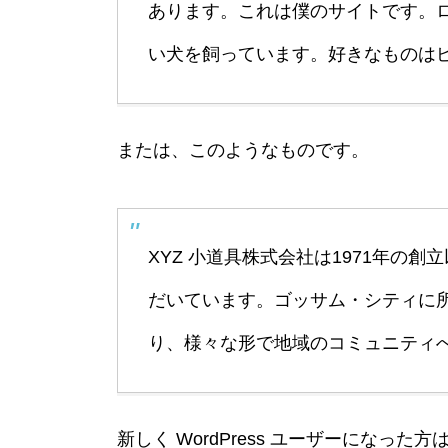
あります。これは僕のサイトです。
い犬を飼っています。好きなものは
または、このようなものです。
XYZ 小道具株式会社は1971年の
だいています。ゴッサム・シティに所
り、様々な形で地域のコミュニティ
新しく WordPress ユーザーになった方