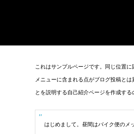
これはサンプルページです。同じ位置に固
メニューに含まれる点がブログ投稿とは
とを説明する自己紹介ページを作成する
はじめまして。昼間はバイク便のメ