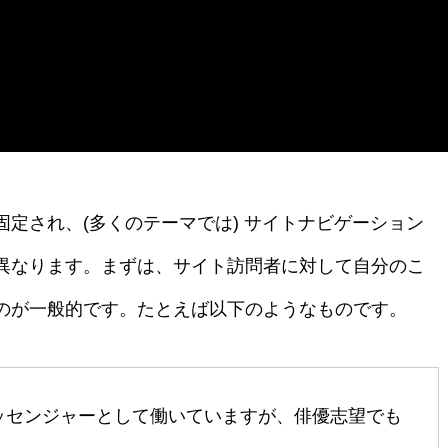
定され、(多くのテーマでは) サイトナビゲーション
異なります。まずは、サイト訪問者に対して自分のこ
のが一般的です。たとえば以下のようなものです。
ッセンジャーとして働いていますが、俳優志望でも