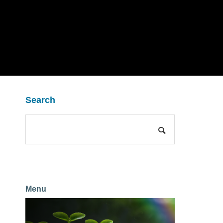
Search
Menu