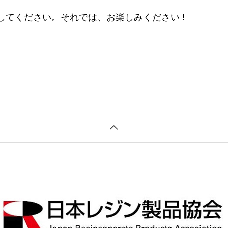
てください。それでは、お楽しみください !