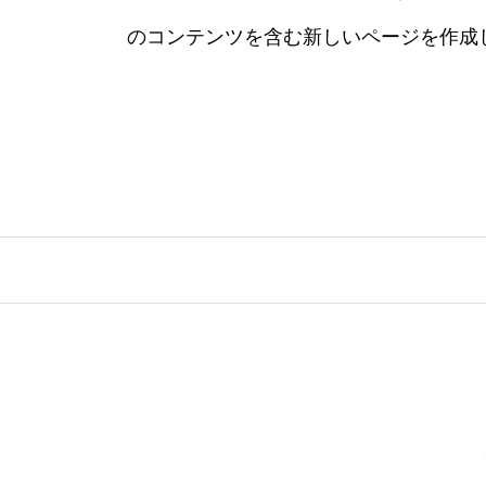
のコンテンツを含む新しいページを作成し