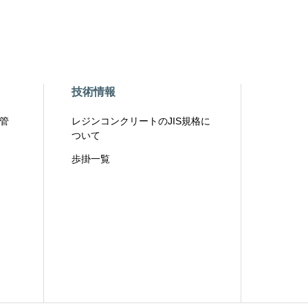
技術情報
管
レジンコンクリートのJIS規格に
ついて
歩掛一覧