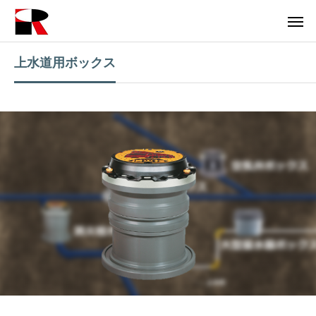
上水道用ボックス