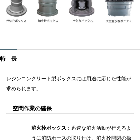
特 長
レジンコンクリート製ボックスには用途に応じた性能が
求められます。
空間作業の確保
消火栓ボックス
：迅速な消火活動が行えるよ
うに消防ホースの取り付け、消火栓開閉の操