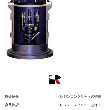
協会紹介
レジンコンクリートの特長
会長挨拶
レジンコンクリートとは？