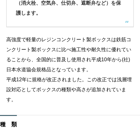
（消火栓、空気弁、仕切弁、遮断弁など）を保
護します。
高強度で軽量のレジンコンクリート製ボックスは鉄筋コ
ンクリート製ボックスに比べ施工性や耐久性に優れてい
ることから、全国的に普及し使用され平成10年から(社)
日本水道協会規格品となっています。
平成12年に規格が改正されました。この改正では浅層埋
設対応としてボックスの種類や高さが追加されていま
す。
種 類