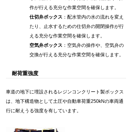
作が行える充分な作業空間を確保します。
仕切弁ボックス
：配水管内の水の流れを変え
たり、止水するための仕切弁の開閉操作が行
える充分な作業空間を確保します。
空気弁ボックス
：空気弁の操作や、空気弁の
交換が行える充分な作業空間を確保します。
耐荷重強度
車道の地下に埋設されるレジンコンクリート製ボックス
は、地下構造物として土圧や自動車荷重250kNの車両通
行に耐えうる強度を有しています。